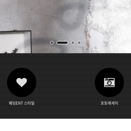
웨딩ENT 스타일
포토에세이