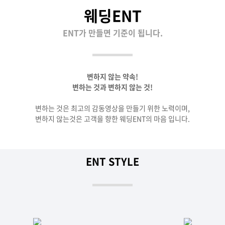
웨딩ENT
ENT가 만들면 기준이 됩니다.
변하지 않는 약속!
변하는 것과 변하지 않는 것!
변하는 것은 최고의 감동영상을 만들기 위한 노력이며,
변하지 않는것은 고객을 향한 웨딩ENT의 마음 입니다.
ENT STYLE