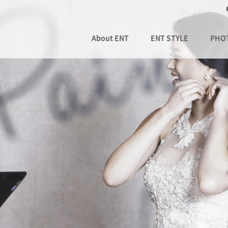
About ENT
ENT STYLE
PHO