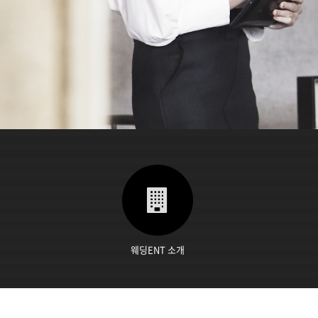
웨딩ENT 소개