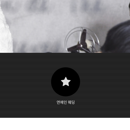
연예인 웨딩