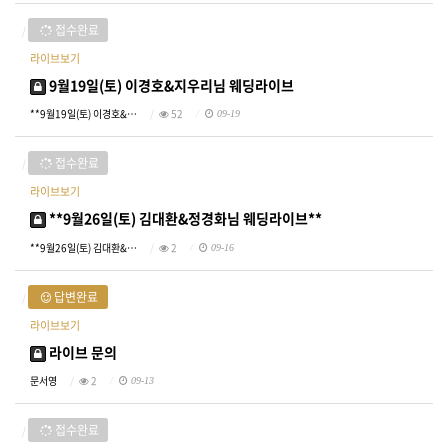
접수완료
라이브보기
9월19일(토) 이경호&지우리님 웨딩라이브
**9월19일(토) 이경호&…
52
09-19
접수완료
라이브보기
**9월26일(토) 김대환&정경화님 웨딩라이브**
**9월26일(토) 김대환&…
2
09-16
답변완료
라이브보기
라이브 문의
문서영
2
09-13
접수완료