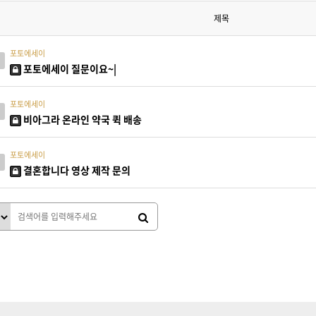
제목
포토에세이
포토에세이 질문이요~|
포토에세이
비아그라 온라인 약국 퀵 배송
포토에세이
결혼합니다 영상 제작 문의