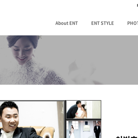
About ENT
ENT STYLE
PHO