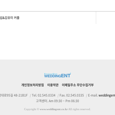
섭&김유미 커플
개인정보처리방침
이용약관
이메일주소 무단수집거부
대로95길 48-21B1F
|
Tel. 02.545.0334
|
Fax. 02.545.0335
|
E-mail.
weddinge
고객센터. Am 09:30 ~ Pm 06:30
Copyright
©
www.weddingent.co.kr
All rights reserved.