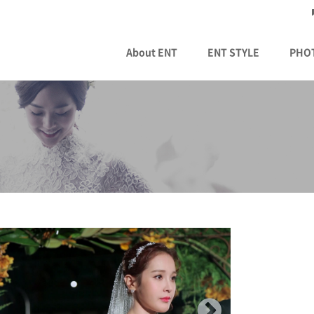
About ENT
ENT STYLE
PHO