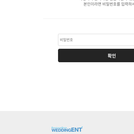
본인이라면 비밀번호를 입력하세