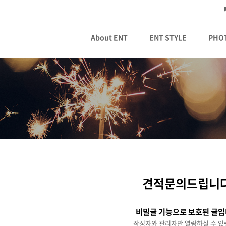
About ENT
ENT STYLE
PHO
견적문의드립니다
비밀글 기능으로 보호된 글입
작성자와 관리자만 열람하실 수 있