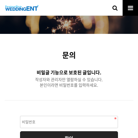
문의
비밀글 기능으로 보호된 글입니다.
작성자와 관리자만 열람하실 수 있습니다.
본인이라면 비밀번호를 입력하세요.