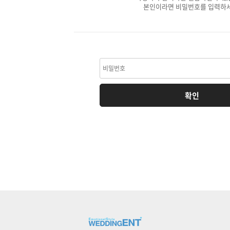
본인이라면 비밀번호를 입력하세