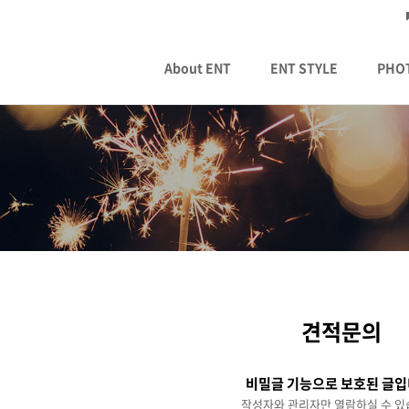
About ENT
ENT STYLE
PHO
견적문의
비밀글 기능으로 보호된 글입
작성자와 관리자만 열람하실 수 있