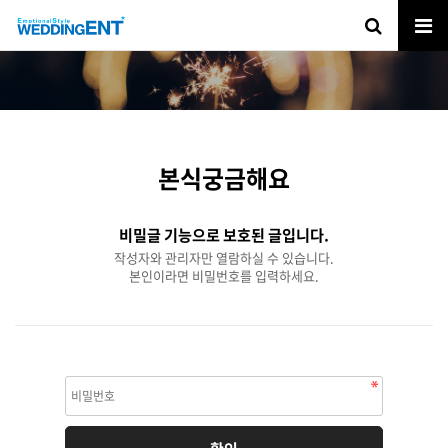
본식궁금해요
비밀글 기능으로 보호된 글입니다.
작성자와 관리자만 열람하실 수 있습니다.
본인이라면 비밀번호를 입력하세요.