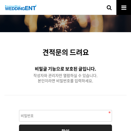
견적문의 드려요
비밀글 기능으로 보호된 글입니다.
작성자와 관리자만 열람하실 수 있습니다.
본인이라면 비밀번호를 입력하세요.