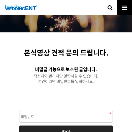
본식영상 견적 문의 드립니다.
비밀글 기능으로 보호된 글입니다.
작성자와 관리자만 열람하실 수 있습니다.
본인이라면 비밀번호를 입력하세요.