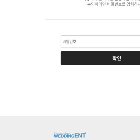
본인이라면 비밀번호를 입력하세