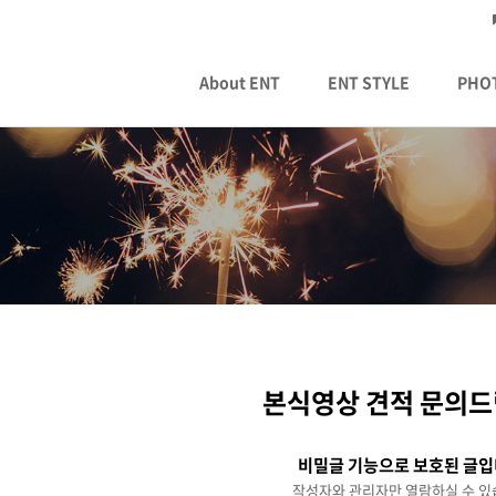
About ENT
ENT STYLE
PHO
본식영상 견적 문의
비밀글 기능으로 보호된 글입
작성자와 관리자만 열람하실 수 있