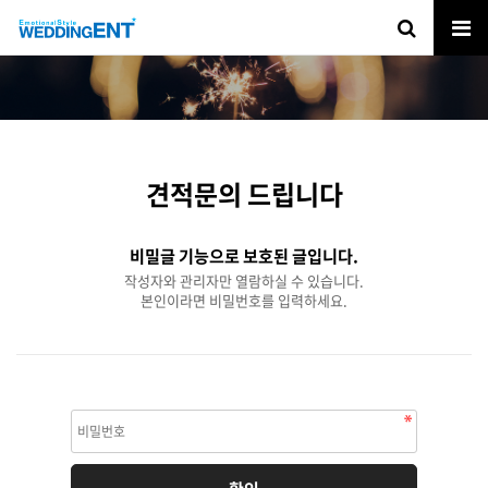
견적문의 드립니다
비밀글 기능으로 보호된 글입니다.
작성자와 관리자만 열람하실 수 있습니다.
본인이라면 비밀번호를 입력하세요.