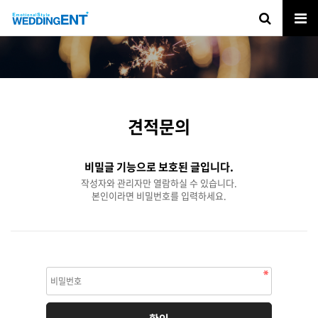
견적문의
비밀글 기능으로 보호된 글입니다.
작성자와 관리자만 열람하실 수 있습니다.
본인이라면 비밀번호를 입력하세요.