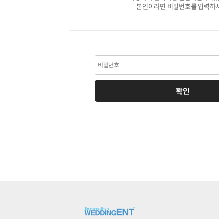
본인이라면 비밀번호를 입력하세