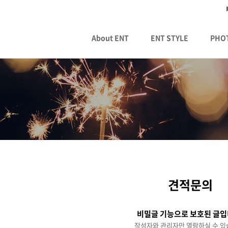
About ENT
ENT STYLE
PHO
견적문의
비밀글 기능으로 보호된 글입
작성자와 관리자만 열람하실 수 있