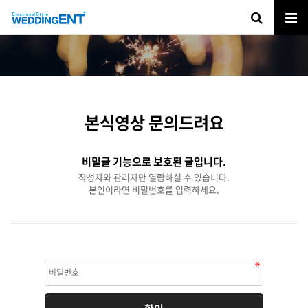
본식영상 문의드려요
비밀글 기능으로 보호된 글입니다.
작성자와 관리자만 열람하실 수 있습니다.
본인이라면 비밀번호를 입력하세요.