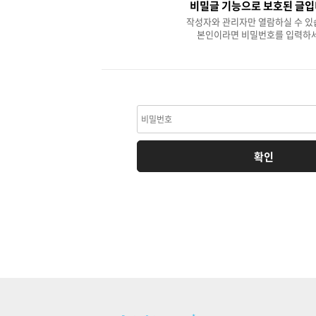
비밀글 기능으로 보호된 글입
작성자와 관리자만 열람하실 수 있
본인이라면 비밀번호를 입력하세