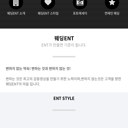
웨딩ENT 소개
웨딩ENT 스타일
포토에세이
연예인 웨딩
웨딩ENT
ENT가 만들면 기준이 됩니다.
변하지 않는 약속!
변하는 것과 변하지 않는 것!
변하는 것은 최고의 감동영상을 만들기 위한 노력이며,
변하지 않는것은 고객을 향한
웨딩ENT의 마음 입니다.
ENT STYLE